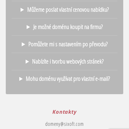
Můžeme poslat vlastní cenovou nabídku?
Je možné doménu koupit na firmu?
Pomůžete mi s nastavením po převodu?
Nabízíte i tvorbu webových stránek?
Mohu doménu využívat pro vlastní e-mail?
Kontakty
domeny@sixoft.com