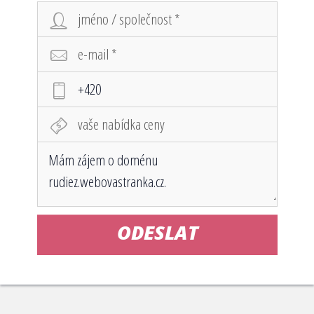
ODESLAT